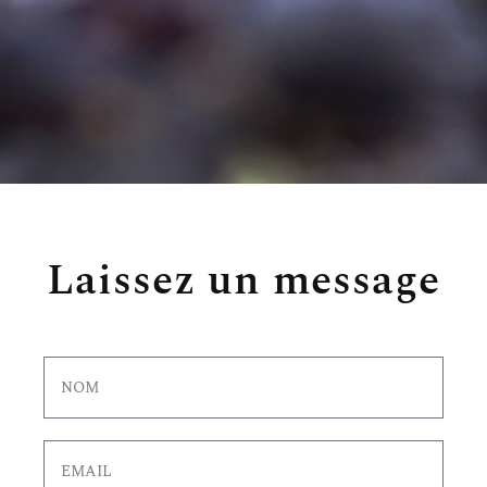
Laissez un message