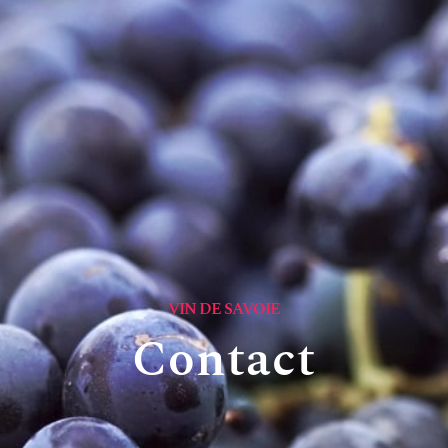
VIN DE SAVOIE
Contact