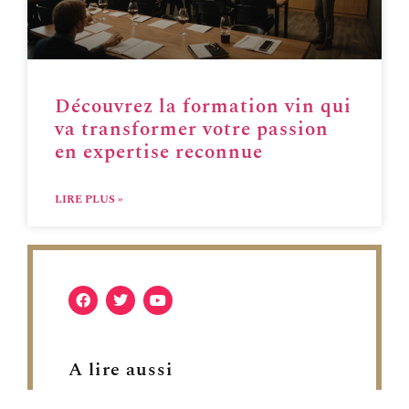
Découvrez la formation vin qui
va transformer votre passion
en expertise reconnue
LIRE PLUS »
A lire aussi