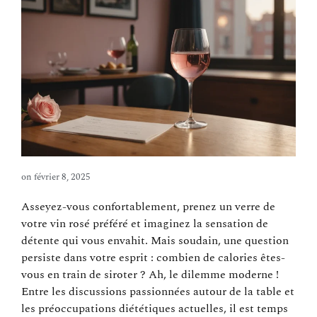
on
février 8, 2025
Asseyez-vous confortablement, prenez un verre de
votre vin rosé préféré et imaginez la sensation de
détente qui vous envahit. Mais soudain, une question
persiste dans votre esprit : combien de calories êtes-
vous en train de siroter ? Ah, le dilemme moderne !
Entre les discussions passionnées autour de la table et
les préoccupations diététiques actuelles, il est temps