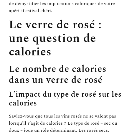
de démystifier les implications caloriques de votre
apéritif estival chéri.
Le verre de rosé :
une question de
calories
Le nombre de calories
dans un verre de rosé
L’impact du type de rosé sur les
calories
Saviez-vous que tous les vins rosés ne se valent pas
lorsqu’il s’agit de calories ? Le type de rosé – sec ou
doux – joue un rôle déterminant. Les rosés secs,