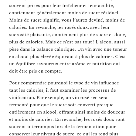
souvent prisés pour leur fraîcheur et leur acidité,
contiennent généralement moins de sucre résiduel.
Moins de sucre signifie, vous l’aurez deviné, moins de
calories. En revanche, les rosés doux, avec leur
sucrosité plaisante, contiennent plus de sucre et donc,
plus de calories. Mais ce n’est pas tout ! L’alcool aussi
pèse dans la balance calorique. Un vin avec une teneur
en alcool plus élevée équivaut à plus de calories. C’est
un équilibre savoureux entre arôme et nutrition qui
doit être pris en compte.
Pour comprendre pourquoi le type de vin influence
tant les calories, il faut examiner les processus de
vinification. Par exemple, un vin rosé sec sera
fermenté pour que le sucre soit converti presque
entièrement en alcool, offrant ainsi moins de douceur
et moins de calories. En revanche, les rosés doux sont
souvent interrompus lors de la fermentation pour
conserver leur niveau de sucre, ce qui les rend plus