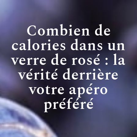
Combien de
calories dans un
verre de rosé : la
vérité derrière
votre apéro
préféré