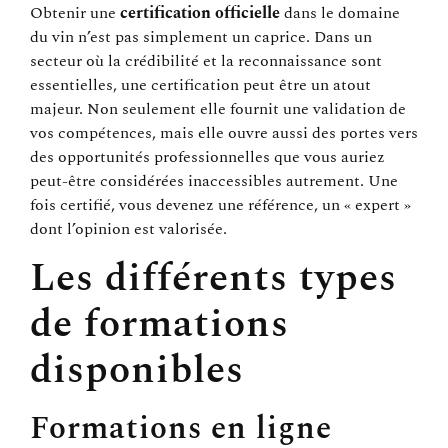
Obtenir une
certification officielle
dans le domaine
du vin n’est pas simplement un caprice. Dans un
secteur où la crédibilité et la reconnaissance sont
essentielles, une certification peut être un atout
majeur. Non seulement elle fournit une validation de
vos compétences, mais elle ouvre aussi des portes vers
des opportunités professionnelles que vous auriez
peut-être considérées inaccessibles autrement. Une
fois certifié, vous devenez une référence, un « expert »
dont l’opinion est valorisée.
Les différents types
de formations
disponibles
Formations en ligne