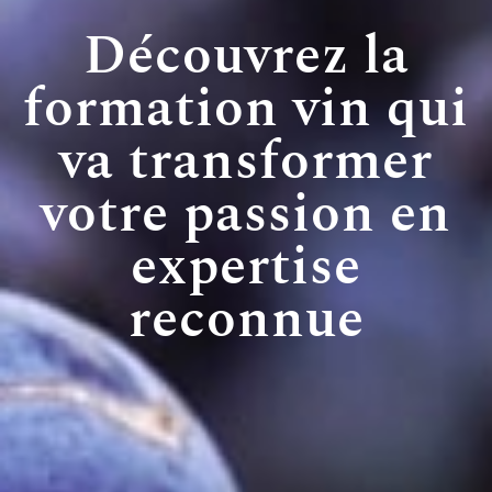
Découvrez la
formation vin qui
va transformer
votre passion en
expertise
reconnue