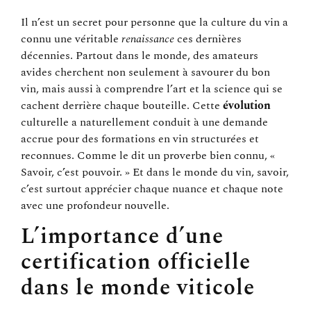
Il n’est un secret pour personne que la culture du vin a
connu une véritable
renaissance
ces dernières
décennies. Partout dans le monde, des amateurs
avides cherchent non seulement à savourer du bon
vin, mais aussi à comprendre l’art et la science qui se
cachent derrière chaque bouteille. Cette
évolution
culturelle a naturellement conduit à une demande
accrue pour des formations en vin structurées et
reconnues. Comme le dit un proverbe bien connu, «
Savoir, c’est pouvoir. » Et dans le monde du vin, savoir,
c’est surtout apprécier chaque nuance et chaque note
avec une profondeur nouvelle.
L’importance d’une
certification officielle
dans le monde viticole