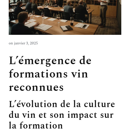
on
janvier 3, 2025
L’émergence de
formations vin
reconnues
L’évolution de la culture
du vin et son impact sur
la formation