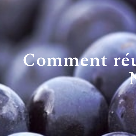
Comment réu