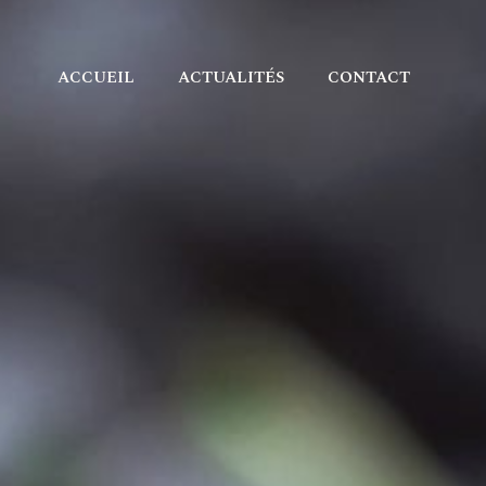
ACCUEIL
ACTUALITÉS
CONTACT