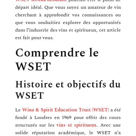
départ idéal. Que vous soyez un amateur de vin
cherchant à approfondir vos connaissances ou
que vous souhaitiez explorer des opportunités
dans l’industrie des vins et spiritueux, cet article
est fait pour vous.
Comprendre le
WSET
Histoire et objectifs du
WSET
Le
Wine & Spirit Education Trust (WSET)
a été
fondé à Londres en 1969 pour offrir des cours
structurés sur les
vins et spiritueux
. Avec une
solide réputation académique, le WSET n’a