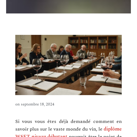
on
septembre 18, 2024
Si vous vous êtes déjà demandé comment en
savoir plus sur le vaste monde du vin, le
diplôme
WSET niveau débutant
pourrait être le point de