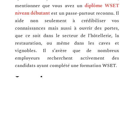
mentionner que vous avez un
diplôme WSET
niveau débutant
est un passe-partout reconnu. Il
aide non seulement à crédibiliser vos
connaissances mais aussi à ouvrir des portes,
que ce soit dans le secteur de l’hôtellerie, la
restauration, ou même dans les caves et
vignobles. Il s’avère que de nombreux
employeurs recherchent activement des
candidats ayant complété une formation WSET.
Le niveau
débutant: une
première
approche du