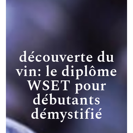
découverte du
vin: le diplôme
WSET pour
débutants
démystifié