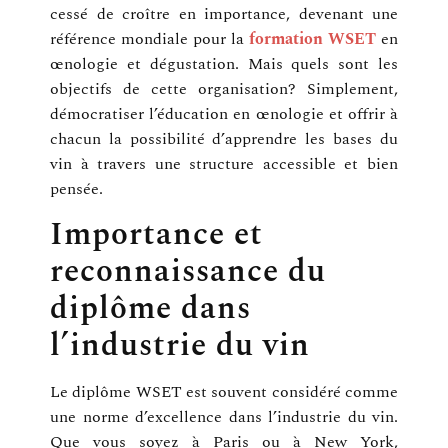
cessé de croître en importance, devenant une
référence mondiale pour la
formation WSET
en
œnologie et dégustation. Mais quels sont les
objectifs de cette organisation? Simplement,
démocratiser l’éducation en œnologie et offrir à
chacun la possibilité d’apprendre les bases du
vin à travers une structure accessible et bien
pensée.
Importance et
reconnaissance du
diplôme dans
l’industrie du vin
Le diplôme WSET est souvent considéré comme
une norme d’excellence dans l’industrie du vin.
Que vous soyez à Paris ou à New York,