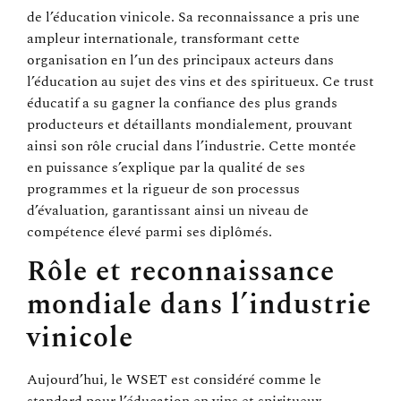
de l’éducation vinicole. Sa reconnaissance a pris une
ampleur internationale, transformant cette
organisation en l’un des principaux acteurs dans
l’éducation au sujet des vins et des spiritueux. Ce trust
éducatif a su gagner la confiance des plus grands
producteurs et détaillants mondialement, prouvant
ainsi son rôle crucial dans l’industrie. Cette montée
en puissance s’explique par la qualité de ses
programmes et la rigueur de son processus
d’évaluation, garantissant ainsi un niveau de
compétence élevé parmi ses diplômés.
Rôle et reconnaissance
mondiale dans l’industrie
vinicole
Aujourd’hui, le WSET est considéré comme le