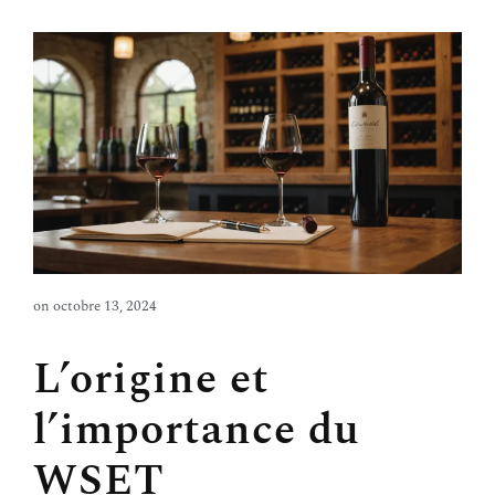
on
octobre 13, 2024
L’origine et
l’importance du
WSET