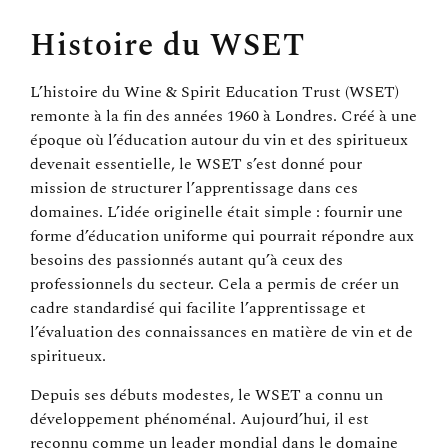
Histoire du WSET
L’histoire du Wine & Spirit Education Trust (WSET)
remonte à la fin des années 1960 à Londres. Créé à une
époque où l’éducation autour du vin et des spiritueux
devenait essentielle, le WSET s’est donné pour
mission de structurer l’apprentissage dans ces
domaines. L’idée originelle était simple : fournir une
forme d’éducation uniforme qui pourrait répondre aux
besoins des passionnés autant qu’à ceux des
professionnels du secteur. Cela a permis de créer un
cadre standardisé qui facilite l’apprentissage et
l’évaluation des connaissances en matière de vin et de
spiritueux.
Depuis ses débuts modestes, le WSET a connu un
développement phénoménal. Aujourd’hui, il est
reconnu comme un leader mondial dans le domaine