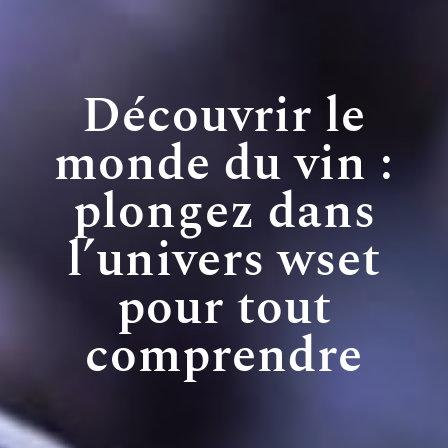
Découvrir le
monde du vin :
plongez dans
l’univers wset
pour tout
comprendre