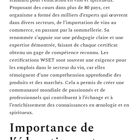
standard pour l’éducation en vins et spiritueux.
Proposant des cours dans plus de 80 pays, cet
organisme a formé des milliers d’experts qui œuvrent
dans divers secteurs, de l’importation de vins au
commerce, en passant par la sommellerie. Sa
renommée s’appuie sur une pédagogie claire et une
expertise démontrée, faisant de chaque certificat
obtenu un gage de compétence reconnu. Les
certifications WSET sont souvent une exigence pour
les emplois dans le secteur du vin, car elles
témoignent d’une compréhension approfondie des
produits et des marchés. Cela a permis de créer une
communauté mondiale de passionnés et de
professionnels qui contribuent à l’échange et à
l’enrichissement des connaissances en œnologie et en
spiritueux.
Importance de