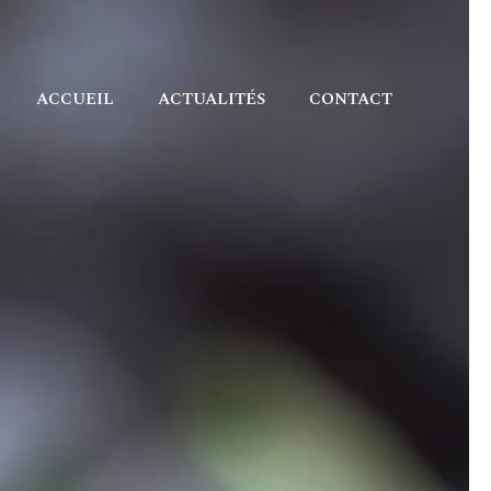
ACCUEIL
ACTUALITÉS
CONTACT