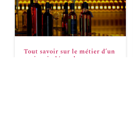
Tout savoir sur le métier d’un
caviste indépendant
LIRE PLUS »