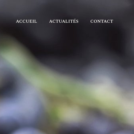
ACCUEIL
ACTUALITÉS
CONTACT