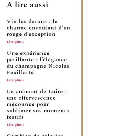
A lire aussi
Vin les darons : le
charme envoûtant d’un
rouge d’exception
Lire plus »
Une expérience
pétillante : l’élégance
du champagne Nicolas
Feuillatte
Lire plus »
Le crémant de Loire :
une effervescence
méconnue pour
sublimer vos moments
festifs
Lire plus »